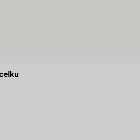
 celku