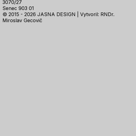
3070/27
Senec 903 01
© 2015 - 2026 JASNA DESIGN |
Vytvoril: RNDr.
Miroslav Gecovič