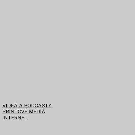
VIDEÁ A PODCASTY
PRINTOVÉ MÉDIÁ
INTERNET