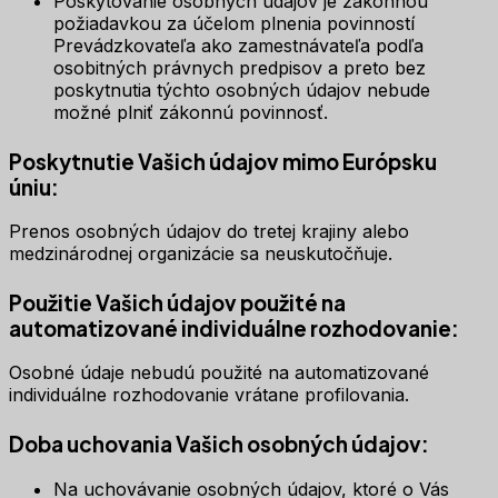
Poskytovanie osobných údajov je zákonnou
požiadavkou za účelom plnenia povinností
Prevádzkovateľa ako zamestnávateľa podľa
osobitných právnych predpisov a preto bez
poskytnutia týchto osobných údajov nebude
možné plniť zákonnú povinnosť.
Poskytnutie Vašich údajov mimo Európsku
úniu:
Prenos osobných údajov do tretej krajiny alebo
medzinárodnej organizácie sa neuskutočňuje.
Použitie Vašich údajov použité na
automatizované individuálne rozhodovanie:
Osobné údaje nebudú použité na automatizované
individuálne rozhodovanie vrátane profilovania.
Doba uchovania Vašich osobných údajov:
Na uchovávanie osobných údajov, ktoré o Vás