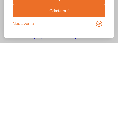
Odmietnuť
Nastavenia