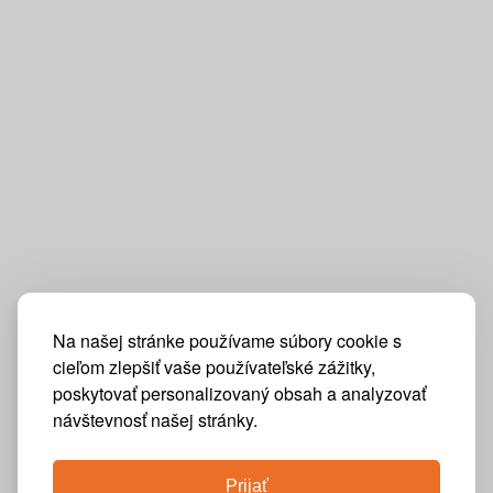
Na našej stránke používame súbory cookie s
cieľom zlepšiť vaše používateľské zážitky,
poskytovať personalizovaný obsah a analyzovať
návštevnosť našej stránky.
Prijať