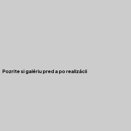
Pozrite si galériu pred a po realizácii