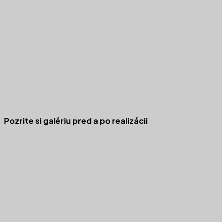
Pozrite si galériu pred a po realizácii